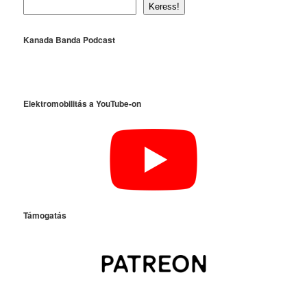
Keress!
Kanada Banda Podcast
Elektromobilitás a YouTube-on
Támogatás