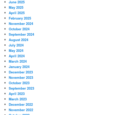
June 2025
May 2025
April 2025
February 2025
November 2024
October 2024
September 2024
August 2024
July 2024
May 2024
April 2024
March 2024
January 2024
December 2023
November 2023
October 2023
September 2023
April 2023
March 2023
December 2022
November 2022