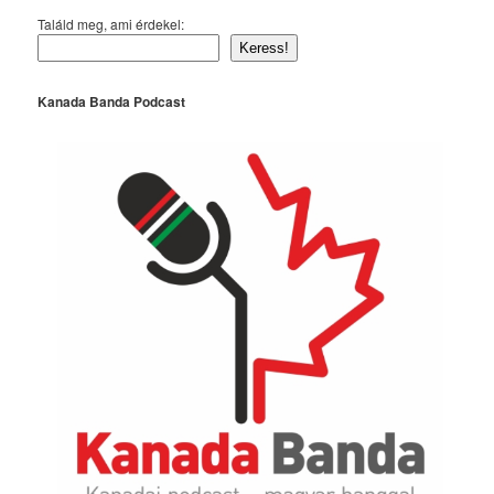
Találd meg, ami érdekel:
Keress!
Kanada Banda Podcast