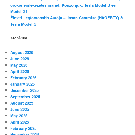
örökre emlékezetes marad. Köszönjük, Tesla Model S és
Model X!
Életed Legfontosabb Autója – Jason Cammisa (HAGERTY) &
Tesla Model S
Archívum
August 2026
June 2026
May 2026
April 2026
February 2026
January 2026
December 2025
September 2025
August 2025
June 2025
May 2025
April 2025
February 2025
November 2024