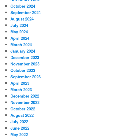
October 2024
September 2024
August 2024
July 2024
May 2024
April 2024
March 2024
January 2024
December 2023
November 2023
October 2023
September 2023
April 2023
March 2023
December 2022
November 2022
October 2022
August 2022
July 2022
June 2022
May 2022