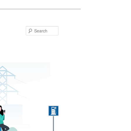
Search