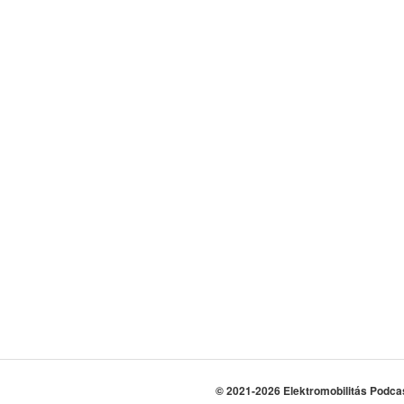
© 2021-2026 Elektromobilitás Podca