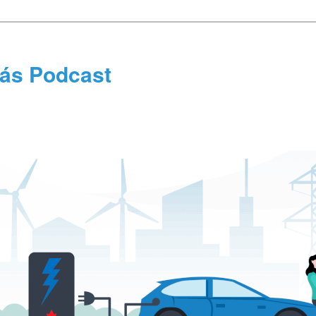
tás Podcast