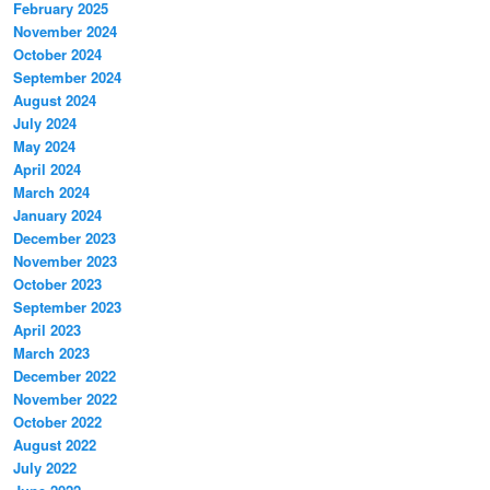
February 2025
November 2024
October 2024
September 2024
August 2024
July 2024
May 2024
April 2024
March 2024
January 2024
December 2023
November 2023
October 2023
September 2023
April 2023
March 2023
December 2022
November 2022
October 2022
August 2022
July 2022