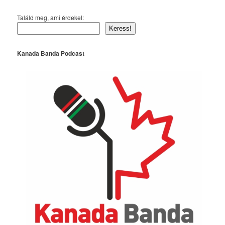
Találd meg, ami érdekel:
Keress!
Kanada Banda Podcast