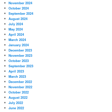
November 2024
October 2024
September 2024
August 2024
July 2024
May 2024
April 2024
March 2024
January 2024
December 2023
November 2023
October 2023
September 2023
April 2023
March 2023
December 2022
November 2022
October 2022
August 2022
July 2022
June 2022