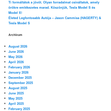
Ti formáltátok a jövőt. Olyan forradalmat csináltatok, amely
örökre emlékezetes marad. Köszönjük, Tesla Model S és
Model X!
Életed Legfontosabb Autója – Jason Cammisa (HAGERTY) &
Tesla Model S
Archívum
August 2026
June 2026
May 2026
April 2026
February 2026
January 2026
December 2025
September 2025
August 2025
June 2025
May 2025
April 2025
February 2025