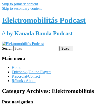
Skip to primary content
Skip to secondary content
Elektromobilitás Podcast
// by Kanada Banda Podcast
Search
Main menu
Home
Epizódok (Online Player)
Kapcsolat/Contact
Rólunk / About
Category Archives:
Elektromobilitás
Post navigation