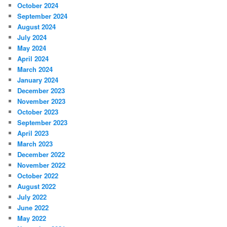
October 2024
September 2024
August 2024
July 2024
May 2024
April 2024
March 2024
January 2024
December 2023
November 2023
October 2023
September 2023
April 2023
March 2023
December 2022
November 2022
October 2022
August 2022
July 2022
June 2022
May 2022