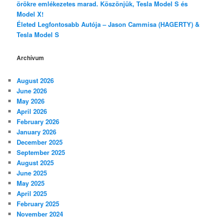
örökre emlékezetes marad. Köszönjük, Tesla Model S és
Model X!
Életed Legfontosabb Autója – Jason Cammisa (HAGERTY) &
Tesla Model S
Archívum
August 2026
June 2026
May 2026
April 2026
February 2026
January 2026
December 2025
September 2025
August 2025
June 2025
May 2025
April 2025
February 2025
November 2024