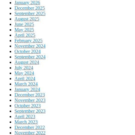
January 2026
December 2025
September 2025
August 2025
June 2025
May 2025
April 2025
February 2025
November 2024
October 2024
September 2024
August 2024
July 2024
May 2024
April 2024
March 2024
January 2024
December 2023
November 2023
October 2023
September 2023
April 2023
March 2023
December 2022
November 2022